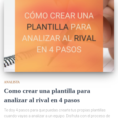
ANALISTA
Como crear una plantilla para
analizar al rival en 4 pasos
Te doy 4 pasos para que puedas crearte tus propias plantillas
cuando vayas a analizar a un equipo. Disfruta con el proceso de