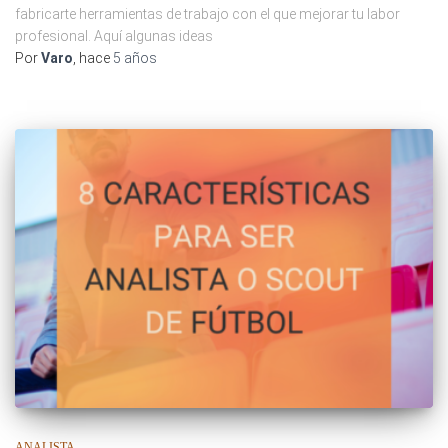
fabricarte herramientas de trabajo con el que mejorar tu labor
profesional. Aquí algunas ideas
Por
Varo
, hace
5 años
ANALISTA