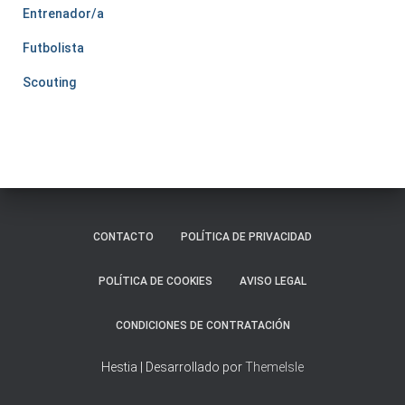
Entrenador/a
Futbolista
Scouting
CONTACTO
POLÍTICA DE PRIVACIDAD
POLÍTICA DE COOKIES
AVISO LEGAL
CONDICIONES DE CONTRATACIÓN
Hestia | Desarrollado por
ThemeIsle