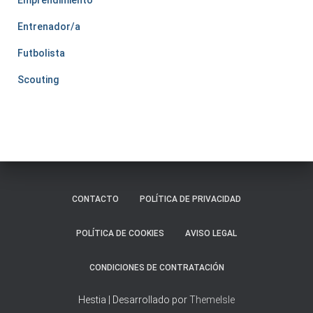
Entrenador/a
Futbolista
Scouting
CONTACTO
POLÍTICA DE PRIVACIDAD
POLÍTICA DE COOKIES
AVISO LEGAL
CONDICIONES DE CONTRATACIÓN
Hestia | Desarrollado por
ThemeIsle