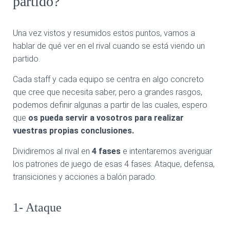
partido?
Una vez vistos y resumidos estos puntos, vamos a
hablar de qué ver en el rival cuando se está viendo un
partido.
Cada staff y cada equipo se centra en algo concreto
que cree que necesita saber, pero a grandes rasgos,
podemos definir algunas a partir de las cuales, espero
que
os pueda servir a vosotros para realizar
vuestras propias conclusiones.
Dividiremos al rival en
4 fases
e intentaremos averiguar
los patrones de juego de esas 4 fases: Ataque, defensa,
transiciones y acciones a balón parado.
1- Ataque