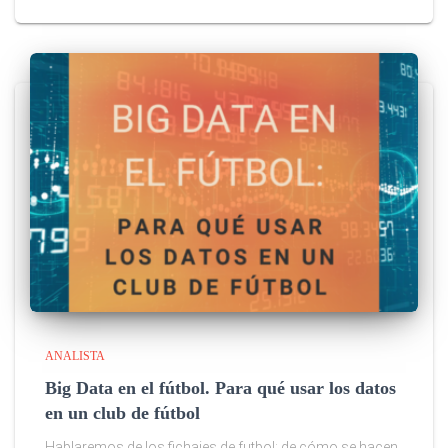
ANALISTA
Big Data en el fútbol. Para qué usar los datos
en un club de fútbol
Hablaremos de los fichajes de futbol; de cómo se hacen