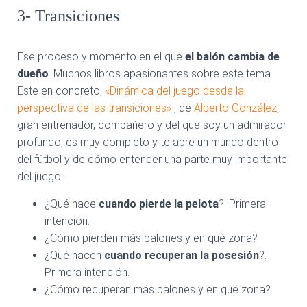
3- Transiciones
Ese proceso y momento en el que
el balón cambia de
dueño
. Muchos libros apasionantes sobre este tema.
Este en concreto,
«Dinámica del juego desde la
perspectiva de las transiciones»
, de
Alberto González
,
gran entrenador, compañero y del que soy un admirador
profundo, es muy completo y te abre un mundo dentro
del fútbol y de cómo entender una parte muy importante
del juego.
¿Qué hace
cuando pierde la pelota
?: Primera
intención.
¿Cómo pierden más balones y en qué zona?
¿Qué hacen
cuando recuperan la posesión
?.
Primera intención.
¿Cómo recuperan más balones y en qué zona?