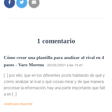
1 comentario
Cómo crear una plantilla para analizar al rival en 4
pasos - Varo Moreno
· 20/05/2021 a las 15:41
[…] por ello, que en los diferentes posts hablando de qué y
cómo analizar al rival o qué cosas mirar y de que manera
procesar la información, hay una parte importante que falt
a en […]
Accede para responder