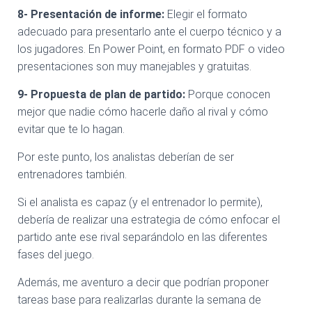
8- Presentación de informe:
Elegir el formato
adecuado para presentarlo ante el cuerpo técnico y a
los jugadores. En Power Point, en formato PDF o video
presentaciones son muy manejables y gratuitas.
9- Propuesta de plan de partido:
Porque conocen
mejor que nadie cómo hacerle daño al rival y cómo
evitar que te lo hagan.
Por este punto, los analistas deberían de ser
entrenadores también.
Si el analista es capaz (y el entrenador lo permite),
debería de realizar una estrategia de cómo enfocar el
partido ante ese rival separándolo en las diferentes
fases del juego.
Además, me aventuro a decir que podrían proponer
tareas base para realizarlas durante la semana de