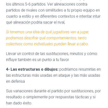
los últimos 5-6 partidos. Ver alineaciones contra
partidos de rivales con similitudes a tu propio equipo en
cuanto a estilo y en diferentes contextos e intentar intuir
qué alineación podría sacar el rival,
Si tenemos una idea de qué jugadores van a jugar,
podremos descifrar qué comportamientos, tanto
colectivos como individuales pueden llevar a cabo.
Llevar un control de las sustituciones, minutos y cómo
influye también es un punto a tu favor.
4- Las estructuras o dibujos:
podríamos resumirlas en
las estructuras más usadas en ataque y las más usadas
en defensa
Sus variaciones durante el partido por sustituciones, por
resultado o simplemente por respuestas tácticas y si
han dado éxito.