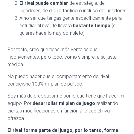
El rival puede cambiar
de estrategia, de
jugadores, de dibujo táctico o incluso de jugadores
A no ser que tengas gente específicamente para
estudiar al rival, te llevará
bastante tiempo
(si
quieres hacerlo muy completo)
Por tanto, creo que tiene más ventajas que
inconvenientes, pero todo, como siempre, a su justa
medida.
No puedo hacer que el comportamiento del rival
condicione 100% mi plan de partido.
Soy más de preocuparme por lo que tiene que hacer mi
equipo. Por
desarrollar mi plan de juego
realizando
ciertas modificaciones en función a lo que el rival
ofrezca.
El rival forma parte del juego, por lo tanto, forma