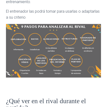
entrenamiento.
El entrenador las podrá tomar para usarlas o adaptarlas
a su criterio.
¿Qué ver en el rival durante el