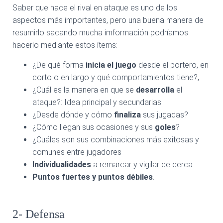
Saber que hace el rival en ataque es uno de los
aspectos más importantes, pero una buena manera de
resumirlo sacando mucha imformación podríamos
hacerlo mediante estos ítems:
¿De qué forma
inicia el juego
desde el portero, en
corto o en largo y qué comportamientos tiene?,
¿Cuál es la manera en que se
desarrolla
el
ataque?: Idea principal y secundarias
¿Desde dónde y cómo
finaliza
sus jugadas?
¿Cómo llegan sus ocasiones y sus
goles
?
¿Cuáles son sus combinaciones más exitosas y
comunes entre jugadores
Individualidades
a remarcar y vigilar de cerca
Puntos fuertes y puntos débiles
.
2- Defensa