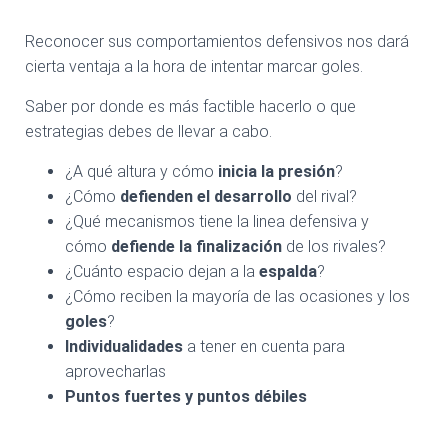
Reconocer sus comportamientos defensivos nos dará
cierta ventaja a la hora de intentar marcar goles.
Saber por donde es más factible hacerlo o que
estrategias debes de llevar a cabo.
¿A qué altura y cómo
inicia la presión
?
¿Cómo
defienden el desarrollo
del rival?
¿Qué mecanismos tiene la linea defensiva y
cómo
defiende la finalización
de los rivales?
¿Cuánto espacio dejan a la
espalda
?
¿Cómo reciben la mayoría de las ocasiones y los
goles
?
Individualidades
a tener en cuenta para
aprovecharlas
Puntos fuertes y puntos débiles