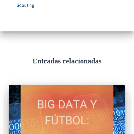
Scouting
Entradas relacionadas