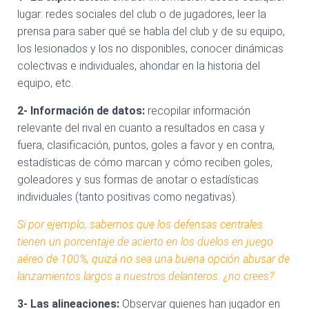
lugar: redes sociales del club o de jugadores, leer la
prensa para saber qué se habla del club y de su equipo,
los lesionados y los no disponibles, conocer dinámicas
colectivas e individuales, ahondar en la historia del
equipo, etc.
2- Información de datos:
recopilar información
relevante del rival en cuanto a resultados en casa y
fuera, clasificación, puntos, goles a favor y en contra,
estadísticas de cómo marcan y cómo reciben goles,
goleadores y sus formas de anotar o estadísticas
individuales (tanto positivas como negativas).
Si por ejemplo, sabemos que los defensas centrales
tienen un porcentaje de acierto en los duelos en juego
aéreo de 100%, quizá no sea una buena opción abusar de
lanzamientos largos a nuestros delanteros. ¿no crees?
3- Las alineaciones:
Observar quienes han jugador en