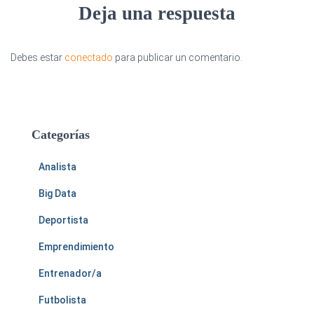
Deja una respuesta
Debes estar
conectado
para publicar un comentario.
Categorías
Analista
Big Data
Deportista
Emprendimiento
Entrenador/a
Futbolista