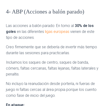
4- ABP (Acciones a balón parado)
Las acciones a balón parado: En torno al
30% de los
goles
en las diferentes
ligas europeas
vienen de este
tipo de acciones.
Creo firmemente que se debería de invertir más tiempo
durante las sesiones para practicarlas.
Incluimos los saques de centro, saques de banda,
córners, faltas cercanas, faltas lejanas, faltas laterales y
penaltis.
No incluyo la reanudación desde portería, ni fueras de
juego ni faltas cercas al área propia porque los cuento
como fase de inicio del juego.
En ataque: