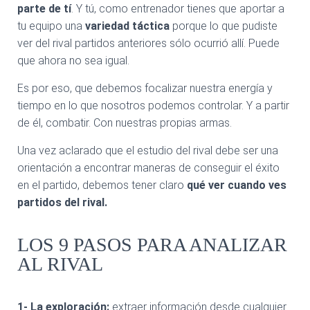
parte de tí
. Y tú, como entrenador tienes que aportar a
tu equipo una
variedad táctica
porque lo que pudiste
ver del rival partidos anteriores sólo ocurrió allí. Puede
que ahora no sea igual.
Es por eso, que debemos focalizar nuestra energía y
tiempo en lo que nosotros podemos controlar. Y a partir
de él, combatir. Con nuestras propias armas.
Una vez aclarado que el estudio del rival debe ser una
orientación a encontrar maneras de conseguir el éxito
en el partido, debemos tener claro
qué ver cuando ves
partidos del rival.
LOS 9 PASOS PARA ANALIZAR
AL RIVAL
1- La exploración:
extraer información desde cualquier