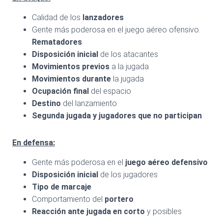
Calidad de los
lanzadores
Gente más poderosa en el juego aéreo ofensivo.
Rematadores
Disposición inicial
de los atacantes
Movimientos previos
a la jugada
Movimientos durante
la jugada
Ocupación final
del espacio
Destino
del lanzamiento
Segunda jugada y jugadores que no participan
En defensa:
Gente más poderosa en el
juego aéreo defensivo
Disposición inicial
de los jugadores
Tipo de marcaje
Comportamiento del
portero
Reacción ante jugada en corto
y posibles