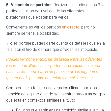
5- Visionado de partidos:
Realizar el estudio de los 3-4
partidos últimos del rival desde las diferentes
plataformas que existen para verlos.
Conveniente es ver los partidos
en directo
, pero no
siempre se tiene la posibilidad.
Y lo es porque puedes darte cuenta de detalles que en la
tele, con el tiro de cámara que ofrecen, es imposible.
Puedes ver por ejemplo, las distancia entre las diferentes
líneas, a qué altura está el portero, si el equipo hace una
basculación completa, la preparación de los jugadores
que no participan para posteriores transiciones, etc.
Como consejo te digo que veas los últimos partidos
también del equipo cuando se ha enfrentado a un equipo
que está en contextos similares al tuyo:
Equipos que están en una posición similar a la tuya