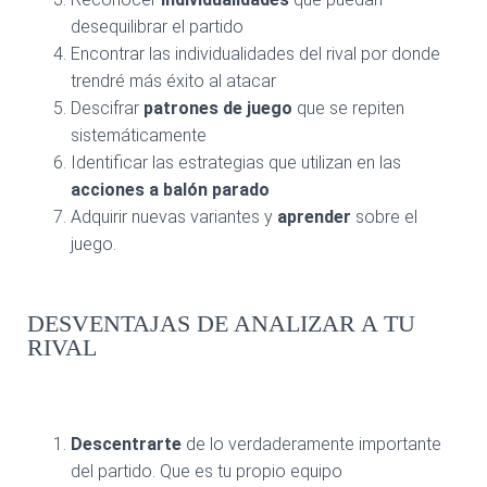
desequilibrar el partido
Encontrar las individualidades del rival por donde
trendré más éxito al atacar
Descifrar
patrones de juego
que se repiten
sistemáticamente
Identificar las estrategias que utilizan en las
acciones a balón parado
Adquirir nuevas variantes y
aprender
sobre el
juego.
DESVENTAJAS DE ANALIZAR A TU
RIVAL
Descentrarte
de lo verdaderamente importante
del partido. Que es tu propio equipo