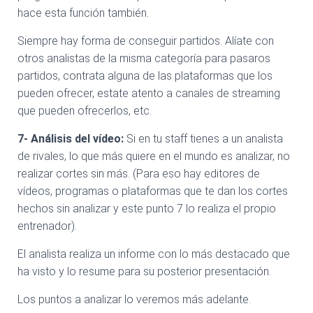
hace esta función también.
Siempre hay forma de conseguir partidos. Alíate con
otros analistas de la misma categoría para pasaros
partidos, contrata alguna de las plataformas que los
pueden ofrecer, estate atento a canales de streaming
que pueden ofrecerlos, etc.
7- Análisis del vídeo:
Si en tu staff tienes a un analista
de rivales, lo que más quiere en el mundo es analizar, no
realizar cortes sin más. (Para eso hay editores de
vídeos, programas o plataformas que te dan los cortes
hechos sin analizar y este punto 7 lo realiza el propio
entrenador).
El analista realiza un informe con lo más destacado que
ha visto y lo resume para su posterior presentación.
Los puntos a analizar lo veremos más adelante.