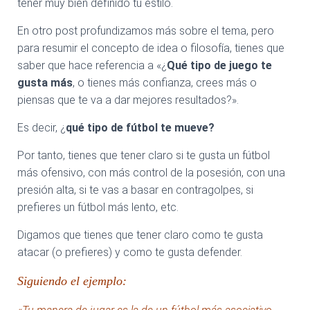
tener muy bien definido tu estilo.
En otro post profundizamos más sobre el tema, pero
para resumir el concepto de idea o filosofía, tienes que
saber que hace referencia a «¿
Qué tipo de juego te
gusta más
, o tienes más confianza, crees más o
piensas que te va a dar mejores resultados?».
Es decir, ¿
qué tipo de fútbol te mueve?
Por tanto, tienes que tener claro si te gusta un fútbol
más ofensivo, con más control de la posesión, con una
presión alta, si te vas a basar en contragolpes, si
prefieres un fútbol más lento, etc.
Digamos que tienes que tener claro como te gusta
atacar (o prefieres) y como te gusta defender.
Siguiendo el ejemplo: