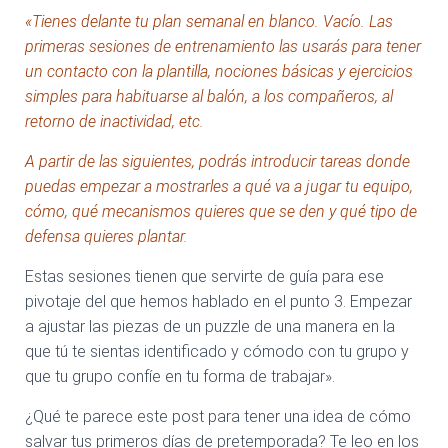
«Tienes delante tu plan semanal en blanco. Vacío. Las
primeras sesiones de entrenamiento las usarás para tener
un contacto con la plantilla, nociones básicas y ejercicios
simples para habituarse al balón, a los compañeros, al
retorno de inactividad, etc.
A partir de las siguientes, podrás introducir tareas donde
puedas empezar a mostrarles a qué va a jugar tu equipo,
cómo, qué mecanismos quieres que se den y
qué
tipo de
defensa quieres plantar.
Estas sesiones tienen que servirte de guía para ese
pivotaje del que hemos hablado en el punto 3. Empezar
a ajustar las piezas de un puzzle de una manera en la
que tú te sientas identificado y cómodo con tu grupo y
que tu grupo confíe en tu forma de trabajar».
¿Qué te parece este post para tener una idea de cómo
salvar tus primeros días de pretemporada? Te leo en los