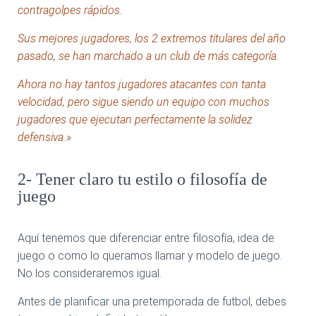
contragolpes rápidos.
Sus mejores jugadores, los 2 extremos titulares del año
pasado, se han marchado a un club de más categoría.
Ahora no hay tantos jugadores atacantes con tanta
velocidad, pero sigue siendo un equipo con muchos
jugadores que ejecutan perfectamente la solidez
defensiva.»
2- Tener claro tu estilo o filosofía de
juego
Aquí tenemos que diferenciar entre filosofía, idea de
juego o como lo queramos llamar y modelo de juego.
No los consideraremos igual.
Antes de planificar una pretemporada de futbol, debes