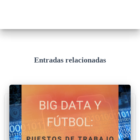
Entradas relacionadas