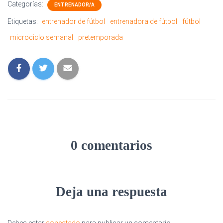
Categorías:
ENTRENADOR/A
Etiquetas:
entrenador de fútbol
entrenadora de fútbol
fútbol
microciclo semanal
pretemporada
0 comentarios
Deja una respuesta