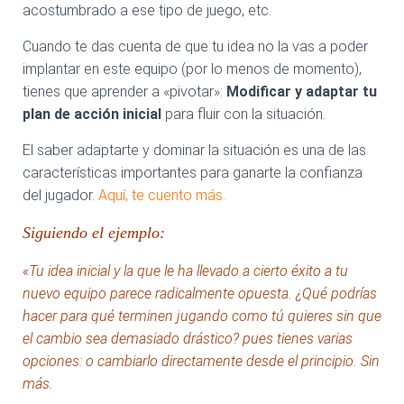
acostumbrado a ese tipo de juego, etc.
Cuando te das cuenta de que tu idea no la vas a poder
implantar en este equipo (por lo menos de momento),
tienes que aprender a «pivotar»:
Modificar y adaptar tu
plan de acción
inicial
para fluir con la situación.
El saber adaptarte y dominar la situación es una de las
características importantes para ganarte la confianza
del jugador.
Aquí, te cuento más.
Siguiendo el ejemplo:
«Tu idea inicial y la que le ha llevado a cierto éxito a tu
nuevo equipo parece radicalmente opuesta. ¿Qué podrías
hacer para qué terminen jugando como tú quieres sin que
el cambio sea demasiado drástico? pues tienes varias
opciones: o cambiarlo directamente desde el principio. Sin
más.