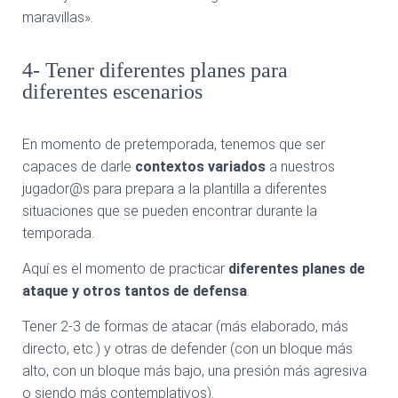
maravillas».
4- Tener diferentes planes para
diferentes escenarios
En momento de pretemporada, tenemos que ser
capaces de darle
contextos variados
a nuestros
jugador@s para prepara a la plantilla a diferentes
situaciones que se pueden encontrar durante la
temporada.
Aquí es el momento de practicar
diferentes planes de
ataque y otros tantos de defensa
.
Tener 2-3 de formas de atacar (más elaborado, más
directo, etc.) y otras de defender (con un bloque más
alto, con un bloque más bajo, una presión más agresiva
o siendo más contemplativos).