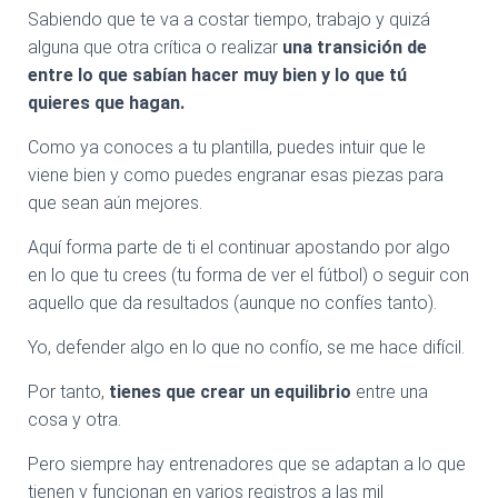
Sabiendo que te va a costar tiempo, trabajo y quizá
alguna que otra crítica o realizar
una transición de
entre lo que sabían hacer muy bien y lo que tú
quieres que hagan.
Como ya conoces a tu plantilla, puedes intuir que le
viene bien y como puedes engranar esas piezas para
que sean aún mejores.
Aquí forma parte de ti el continuar apostando por algo
en lo que tu crees (tu forma de ver el fútbol) o seguir con
aquello que da resultados (aunque no confíes tanto).
Yo, defender algo en lo que no confío, se me hace difícil.
Por tanto,
tienes que crear un equilibrio
entre una
cosa y otra.
Pero siempre hay entrenadores que se adaptan a lo que
tienen y funcionan en varios registros a las mil