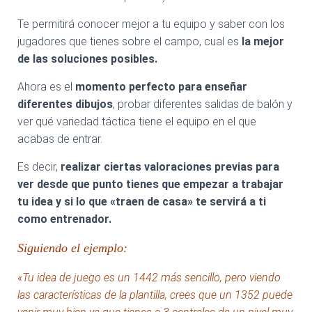
Te permitirá conocer mejor a tu equipo y saber con los
jugadores que tienes sobre el campo, cual es
la mejor
de las soluciones posibles.
Ahora es el
momento perfecto para enseñar
diferentes dibujos
, probar diferentes salidas de balón y
ver qué variedad táctica tiene el equipo en el que
acabas de entrar.
Es decir,
realizar ciertas valoraciones previas para
ver desde que punto tienes que empezar a trabajar
tu idea y si lo que «traen de casa» te servirá a ti
como entrenador.
Siguiendo el ejemplo:
«Tu idea de juego es un 1442 más sencillo, pero viendo
las características de la plantilla, crees que un 1352 puede