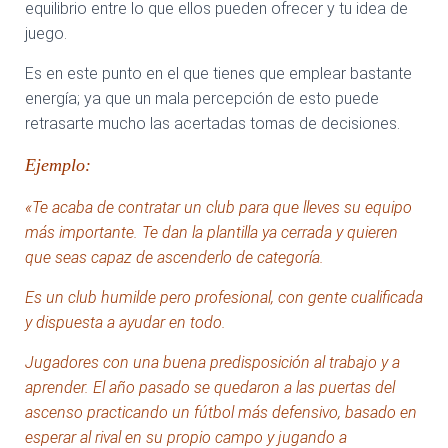
equilibrio entre lo que ellos pueden ofrecer y tu idea de
juego.
Es en este punto en el que tienes que emplear bastante
energía; ya que un mala percepción de esto puede
retrasarte mucho las acertadas tomas de decisiones.
Ejemplo:
«
Te acaba de contratar un club para que lleves su equipo
más importante. Te dan la plantilla ya cerrada y quieren
que seas capaz de ascenderlo de categoría.
Es un club humilde pero profesional, con gente cualificada
y dispuesta a ayudar en todo.
Jugadores con una buena predisposición al trabajo y a
aprender. El año pasado se quedaron a las puertas del
ascenso practicando un fútbol más defensivo, basado en
esperar al rival en su propio campo y jugando a