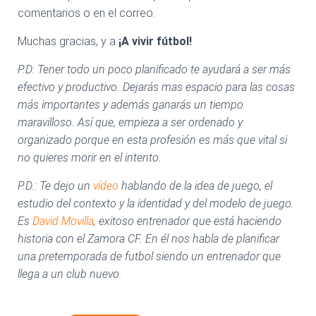
comentarios o en el correo.
Muchas gracias, y a
¡A vivir fútbol!
P.D: Tener todo un poco planificado te ayudará a ser más
efectivo y productivo. Dejarás mas espacio para las cosas
más importantes y además ganarás un tiempo
maravilloso. Así que, empieza a ser ordenado y
organizado porque en esta profesión es más que vital si
no quieres morir en el intento.
P.D.: Te dejo un
vídeo
hablando de la idea de juego, el
estudio del contexto y la identidad y del modelo de juego.
Es
David Movilla
, exitoso entrenador que está haciendo
historia con el Zamora CF. En él nos habla de planificar
una pretemporada de futbol siendo un entrenador que
llega a un club nuevo.