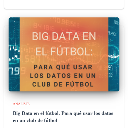
ANALISTA
Big Data en el fútbol. Para qué usar los datos
en un club de fútbol