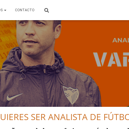
OS
CONTACTO
UIERES SER ANALISTA DE FÚTB