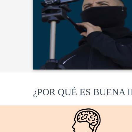
¿POR QUÉ ES BUENA 