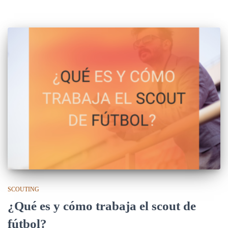
SCOUTING
¿Qué es y cómo trabaja el scout de
fútbol?