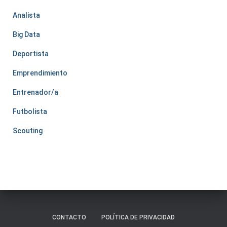
Analista
Big Data
Deportista
Emprendimiento
Entrenador/a
Futbolista
Scouting
CONTACTO
POLÍTICA DE PRIVACIDAD