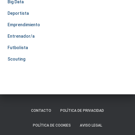
Big Data
Deportista
Emprendimiento
Entrenador/a
Futbolista
Scouting
CONTACTO
POLÍTICA DE PRIVACIDAD
POLÍTICA DE COOKIES
AVISO LEGAL