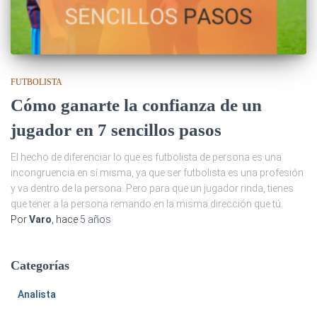
FUTBOLISTA
Cómo ganarte la confianza de un
jugador en 7 sencillos pasos
El hecho de diferenciar lo que es futbolista de persona es una
incongruencia en sí misma, ya que ser futbolista es una profesión
y va dentro de la persona. Pero para que un jugador rinda, tienes
que tener a la persona remando en la misma dirección que tú.
Por
Varo
, hace
5 años
Categorías
Analista