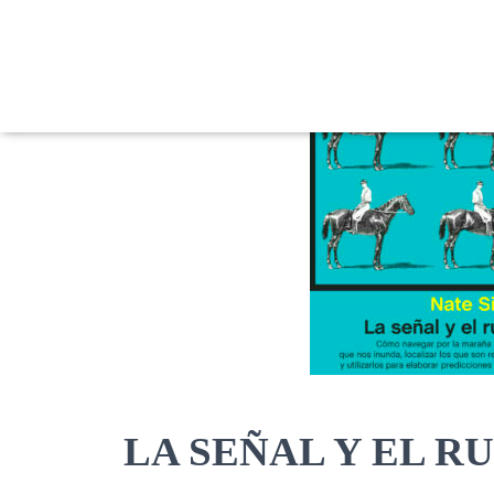
LA SEÑAL Y EL RUI